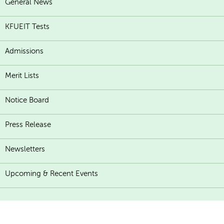
General News
KFUEIT Tests
Admissions
Merit Lists
Notice Board
Press Release
Newsletters
Upcoming & Recent Events