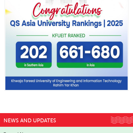
NEWS AND UPDATES